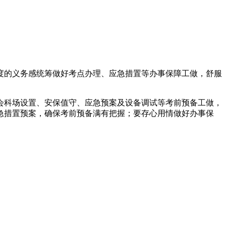
度的义务感统筹做好考点办理、应急措置等办事保障工做，舒服
科场设置、安保值守、应急预案及设备调试等考前预备工做，
急措置预案，确保考前预备满有把握；要存心用情做好办事保