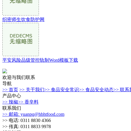
织密师生饮食防护网
平安风险品级管控轨制Word模板下载
欢迎与我们联系
导航
>> 首页
>> 关于我们
>> 食品安全常识
>> 食品安全动态
>> 联
产品中心
>> 辣椒
>> 香辛料
联系我们
>> 邮箱: yuanpq@hbhtfood.com
>> 电话: 0311 8830 4366
>> 传真: 0311 8833 9978