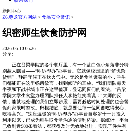
联系我们
新闻中心
Z6.尊龙官方网站
>
食品安全常识
>
织密师生饮食防护网
2026-06-10 05:26
分享:
正在吕梁学院的各个餐厅里，有一个蓝白色小角落非分特
别惹人瞩目——“即诉即办”办事台。它就像校园里的“解忧杂
货铺”，静静守候正在炊火气中。无论是食堂饭菜的小，学生
们都能正在这里畅所欲言，找到倾听的耳朵。“我们团队每天
半夜和下战书城市正在这里值班，登记同窗们的看法。”吕梁
学院大学生食堂办理团队担任人李艳红笑着说：“大师的反
馈，能就地处理的我们立即步履，需要必然时间处理的也会督
促商家限时整改。归根结底，就是要让每一位同窗吃得安心、
吃得高兴。”这座温暖的“即诉即办”办事台自客岁十一月投入
利用以来，已成为师生取食堂沟通的便利桥梁。据统计，平台
已收到近500条看法，都获得及时无效地处理，实现了件件有