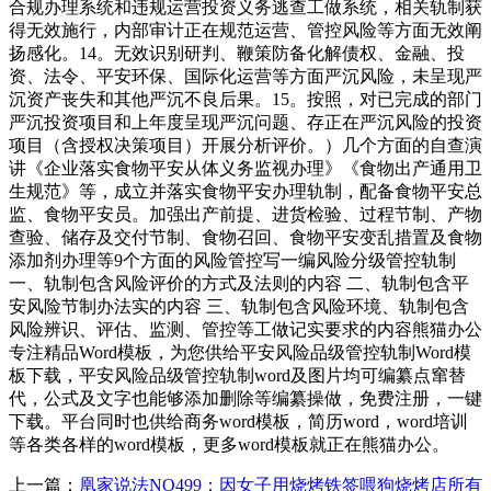
合规办理系统和违规运营投资义务逃查工做系统，相关轨制获
得无效施行，内部审计正在规范运营、管控风险等方面无效阐
扬感化。14。无效识别研判、鞭策防备化解债权、金融、投
资、法令、平安环保、国际化运营等方面严沉风险，未呈现严
沉资产丧失和其他严沉不良后果。15。按照，对已完成的部门
严沉投资项目和上年度呈现严沉问题、存正在严沉风险的投资
项目（含授权决策项目）开展分析评价。）几个方面的自查演
讲《企业落实食物平安从体义务监视办理》《食物出产通用卫
生规范》等，成立并落实食物平安办理轨制，配备食物平安总
监、食物平安员。加强出产前提、进货检验、过程节制、产物
查验、储存及交付节制、食物召回、食物平安变乱措置及食物
添加剂办理等9个方面的风险管控写一编风险分级管控轨制
一、轨制包含风险评价的方式及法则的内容 二、轨制包含平
安风险节制办法实的内容 三、轨制包含风险环境、轨制包含
风险辨识、评估、监测、管控等工做记实要求的内容熊猫办公
专注精品Word模板，为您供给平安风险品级管控轨制Word模
板下载，平安风险品级管控轨制word及图片均可编纂点窜替
代，公式及文字也能够添加删除等编纂操做，免费注册，一键
下载。平台同时也供给商务word模板，简历word，word培训
等各类各样的word模板，更多word模板就正在熊猫办公。
上一篇：
凰家说法NO499：因女子用烧烤铁签喂狗烧烤店所有