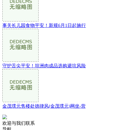
事关长儿园食物平安！新规6月1日起施行
守护舌尖平安！坦洲肉成品选购避坑风险
金茂璞元售楼处德律风(金茂璞元)网坐-营
欢迎与我们联系
导航