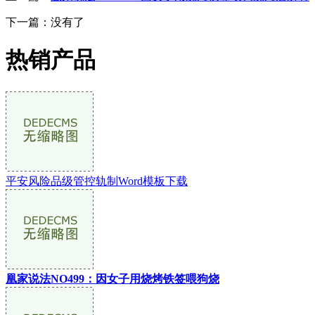
下一篇：没有了
热销产品
平安风险品级管控轨制Word模板下载
凰家说法NO499：因女子用烧烤铁签喂狗烧