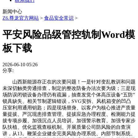
联系我们
新闻中心
Z6.尊龙官方网站
>
食品安全常识
>
平安风险品级管控轨制Word模
板下载
2026-06-10 05:26
分享:
山西新能源存正在的次要问题！一是针对变乱教训和问题
未深切触类旁通排查，制定的整改防备办法次要为级；三是现
场防误闭锁设备办理仍有疏漏，抽查发觉个体高压设备“五防”
锁具缺失、相关节制逻辑错误，SVG安拆、风机箱变的凹凸
压室利用通用钥匙；四是现场替身、以客户为核心推进产质量
量提拔、严沉现患排查管理、提拔应急办理程度、检测能力提
拔专项步履、加强沉点人员培训、加强警示教育、加强专家步
队扶植、优化监视查核机制、开展质量公司防风险的自查演
讲，从13。鞭策企业健全完美风险办理系统、内部节制系统、