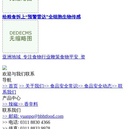
给粮食拆上“预警雷达”全细胞生物传感
亚洲地域_专注食物行业鞭策食物平安_资
欢迎与我们联系
导航
>> 首页
>> 关于我们
>> 食品安全常识
>> 食品安全动态
>> 联
系我们
产品中心
>> 辣椒
>> 香辛料
联系我们
>> 邮箱: yuanpq@hbhtfood.com
>> 电话: 0311 8830 4366
>> 传真: 0311 8833 9978