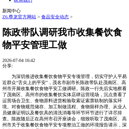
联系我们
新闻中心
Z6.尊龙官方网站
>
食品安全动态
>
陈政带队调研我市收集餐饮食
物平安管理工做
2026-07-04 16:42
分享:
为深切推进收集餐饮食物平安专项管理，切实守护人平易
近群众“舌尖上的平安”，茂名市副市长陈政带队赴茂南区、高
州市开展收集餐饮食物平安工做调研。陈政一行先后实地察看
了茂南区、高州市的收集餐饮实体店肆运营现场，沉点查看了
运营场合卫生、食物原料进货检验取索证索票轨制的落实环
境。对食物规范储存、加工制做流程、食物留样办理、从业人
员健康证明以及餐饮具的清洗消毒等环节环节进行了详尽排
查。陈政随后正在高州市召开座谈会，细致听取了茂南区、高
州市关于收集餐饮食物平安专项整治工做的环境报告请示，深