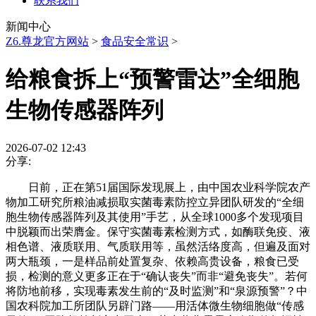
联系我们
新闻中心
Z6.尊龙官方网站
>
食品安全常识
>
给粮食拆上“预警雷达”全细胞
生物传感器阵列
2026-07-02 12:43
分享:
日前，正在第51届国际发现展上，由中国农业科学院农产
物加工研究所粮油减损取实菌毒素防控立异团队研发的“全细
胞生物传感器阵列及其使用”手艺，从全球1000多个发现项目
中脱颖而出荣膺金。保守实菌毒素检测方式，如酶联免疫、液
相色谱、液质联用、气质联用等，虽然活络度高，但遍及面对
两大瓶颈，一是样品前处置复杂、依赖高贵设备，粮食已受
损，检测的意义更多正在于“确认丧失”而非“避免丧失”。若何
将防地前移，实现毒素发生前的“及时监测”和“泉源预警”？中
国农科院加工所团队另辟门路——用活体微生物细胞做“传感