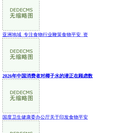
亚洲地域_专注食物行业鞭策食物平安_资
2026年中国消费者对椰子水的潜正在顾虑数
国度卫生健康委办公厅关于印发食物平安