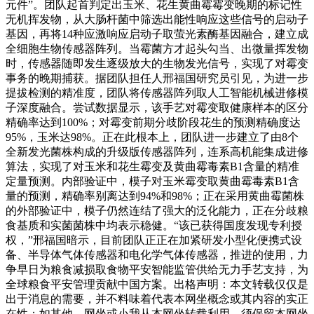
元件”。团队起首判定出玉米、花生黄曲霉霉变晚期的标记性
无机挥发物，从大肠杆菌中筛选出能性响应这些信号的启动子
基因，再将14种应激响应启动子取萤光素酶基因融合，建立成
全细胞生物传感器阵列。当霉菌方才起头勾当、出微量挥发物
时，传感器随即发生逐级放大的生物发光信号，实现了对霉变
事务的晚期捕获。据团队担任人邢福国研究员引见，为进一步
提拔检测的精准度，团队将传感器阵列取人工智能机械进修模
子深度融合。尝试数据显示，该手艺对霉变取健康样本的区分
精确率达到100%；对霉变前期分歧阶段花生的预测精确度达
95%，玉米达98%。正在此根本上，团队进一步建立了由8个
全新发光菌株构成的升级版传感器阵列，连系高机能集成进修
算法，实现了对玉米和花生霉变及黄曲霉毒素B1含量的精准
定量预测。内部验证中，模子对玉米霉变取黄曲霉毒素B1含
量的预测，精确率别离达到94%和98%；正在采用黄曲霉菌株
的外部验证中，模子仍然连结了强大的泛化能力，正在分歧粮
食基质和实菌菌株中均表示稳健。“该已获得国度发现专利授
权，”邢福国暗示，目前团队正正在加紧研发小型化便携式设
备、半导体气体传感器和电化学气体传感器，推进的使用，力
争早日为粮食减损取食物平安智能监管供给无力手艺支持，为
全球粮食平安管理贡献中国方案。出格声明：本文转载仅仅是
出于消息的需要，并不料味着代表本网坐概念或其内容的实正
在性；如其他、网坐或小我从本网坐转载利用，须保留本网坐