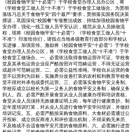
《校园食物平安“十必需”》于学校食堂办理人员办公区，将
《学校食堂工做人员“十不准”》于学校食堂工做场合。为贯彻
落练习总关于食物平安“四个最严”要求，贯彻落实国务院决策
摆设，巩固深化“校园餐”专项整治成效，持续加强校园食物平
安办理，强化一线工做人员平安认识，规范从业人员操做流
程，现将《校园食物平安“十必需”》《学校食堂工做人员“十
不准”》印发给你们，请指点当地各级教育行政部分和学校认
实进修，加强宣传。激励将《校园食物平安“十必需”》于学校
食堂办理人员办公区，将《学校食堂工做人员“十不准”》于学
校食堂工做场合。一、必需依法取得食物运营许可证。学校食
堂及其承包运营企业应严酷按照许可范畴运营，不得无证运营
或超许可范畴运营。二、必需公益性准绳。学校自从运营的食
堂不以营利为目标，实施养分改善打算的农村权利教育学校食
堂不得对外承包或委托运营。三、必需落实食物平安义务制。
学校应成立以校长为第一义务人的食物平安义务制，确保义务
到人。四、必需严酷开展食堂从业人员健康办理和培训查核。
食堂从业人员须持无效健康证明上岗，每年进行健康查抄。制
定年度培训打算，对从业人员进行食物平安学问培训，并做好
培训记实。五、必需严酷按采购食物原料。大食材必需通过公
开投标、成立供应商准入和评价退出机制，不得采购无来历、
不及格或不合适食物平安尺度的食物原料。六、必需施行进货
检验记度。采购食物原料必需检验供货者的许可证和产物及格