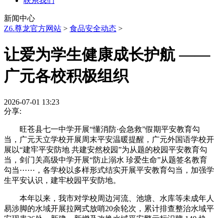
联系我们
新闻中心
Z6.尊龙官方网站
>
食品安全动态
>
让爱为学生健康成长护航 ——
广元各校积极组织
2026-07-01 13:23
分享:
旺苍县七一中学开展“懂消防·会急救”假期平安教育勾
当，广元天立学校开展周末平安温暖提醒，广元外国语学校开
展以“建牢平安防地 共建安然校园”为从题的校园平安教育勾
当，剑门关高级中学开展“防止溺水 珍爱生命”从题签名教育
勾当⋯⋯，各学校以多样形式结实开展平安教育勾当，加强学
生平安认识，建牢校园平安防地。
本年以来，我市对学校周边河流、池塘、水库等未成年人
易涉脚的水域开展拉网式放哨20余轮次，累计排查整治水域平