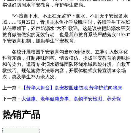
实做好防溺水平安教育，守护学生健康。
“不擅自下水、不正在无监护下泅水、不到无平安设备水
域……”6月22日，青川县木鱼小学放晚学时，各班学生正在班
从任率领下，齐声防溺水“六不”歌谣。这是该校把防溺水平安
教育做细做实的无效行动，也是我市教育系统严酷落实“1530”
平安教育机制，抓勤学生平安教育。
各校开展校园平安教育勾当600余场次。立异引入数字化
科普东西，打制趣味问答、情景模仿、提拔平安教育的趣味性
和传染力。邀请专业泅水锻练团队环绕水域风险分辨、自救互
救技巧、规范施救方法等内容，开展体验式实操宣讲60余场
次，惠及学生25万余人次。
上一篇：
【芳华大舞台】食安校园建防地 芳华护航向将来
下一篇：
大健康、老年健康办事、食物平安检测、养分保
热销产品