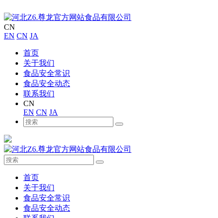
CN
EN
CN
JA
首页
关于我们
食品安全常识
食品安全动态
联系我们
CN
EN
CN
JA
首页
关于我们
食品安全常识
食品安全动态