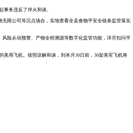
起事务违反了停火和谈。
无限公司等沉点场合，实地查看全县食物平安全链条监管落实
风险从动预警、产物全程溯源等数字化监管功能，详尽扣问平
美用飞机。按照谅解和谈，到本月30日前，30架美军飞机将