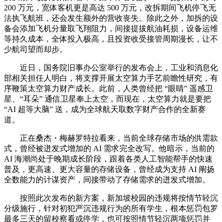
200 万元，宽体客机更是高达 500 万元，改拆期间飞机停飞无
法执飞航班，还会发生额外的营收丧失。除此之外，加拆的设
备会添加飞机分量取飞翔阻力，间接提拔航油耗损，设备运维
等持久成本，全体投入极高，且投资收受接管周期漫长，让不
少航司望而却步。
近日，国务院旧事办公室举行的发布会上，工业和消息化
部相关担任人明白，将支撑开展太空算力手艺前瞻性研究，有
序鞭策太空算力财产成长。此前，人类曾经把 “眼睛” 遥感卫
星、“耳朵” 通信卫星奉上太空，而现在，太空算力就是要把
“AI 超等大脑” 送，成为全球航天取数字财产合作的全新赛
道。
正在桑杰・梅赫罗特拉看来，当前全球存储市场的供需款
式，曾经被迸发式增加的 AI 需求完全改写。他暗示，当前的
AI 海潮尚处于晚期成长阶段，跟着各类人工智能帮手的快速
普及，更高速、更大容量的存储设备，曾经成为支持 AI 阐扬
全数能力的计谋资产，间接带动了存储需求的迸发式增加。
按照此次发布的新方案，新加坡校园的违规将按情节轻沉
分级施行，针对初犯严沉违规行为的所有学生，根本惩罚包罗
最多三天的留校察看或停学，也可按照情节轻沉两项惩罚并