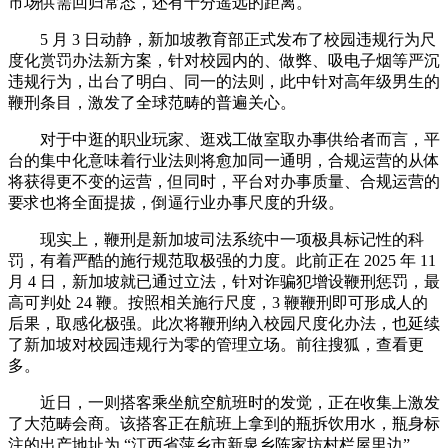
市场供需回归常态，还有十分遥远的距离。
5 月 3 日动静，新加坡教育部正式发布了校园违规行为尺
度化赏罚办法新方案，针对校园内的、做弊、吸电子烟等严沉
违规行为，出台了明白、同一的法则，此中针对高年级男生的
鞭刑条目，激发了全球范畴的普遍关心。
对于中逛的职业玩家、逛戏工做室取办事供给者而言，平
台的集中化意味着行业法则将愈加同一通明，合规运营的从体
将获得更不变的运营，但同时，平台对办事质量、合规运营的
要求也将全面提拔，倒逼行业办事尺度的升级。
现实上，鞭刑是新加坡司法系统中一项极具标记性的科
罚，有着严酷的施行规范取极强的力度。此前正在 2025 年 11
月 4 日，新加坡就已通过立法，针对诈骗犯增设鞭刑惩罚，最
高可判处 24 鞭。按照相关施行尺度，3 鞭鞭刑即可形成人的
后果，取感化极强。此次将鞭刑纳入校园尺度化办法，也延续
了新加坡对校园违规行为零的管理立场。前往搜狐，查看更
多。
近日，一则搭客乘坐航空航班时的发觉，正在收集上激发
了大范畴会商。该搭客正在航班上拿到的瓶拆饮用水，瓶身标
注的出产地址为 “江西省萍乡市新泉乡陈家坊村栏屋里边”，