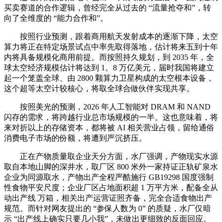
买卖赛道的合作逻辑，曾经完全从过去的 “流量抢夺和”，转
向了全维度的 “能力合作和”。
按照行业预测，跟着商用航天发射成本的逐渐下降，太空
算力将正在特定场景试点中率先取得落地，估计将来五到十年
内将具备规模化商用前提。而按照持久规划，到 2035 年，全
球太空经济规模估计将达到 1。8 万亿美元，届时我国将建立
起一个笼盖全球、由 2800 颗算力卫星构成的太空根本设备，
这个超等太空计较核心，将取全球合做伙伴实现共享。
按照美光的预测，2026 年人工智能对 DRAM 和 NAND
闪存的需求，将跨越行业总市场规模的一半。这也意味着，将
来对折以上的存储资本，都将被 AI 相关营业占领，留给通俗
消费电子市场的份额，将遭到严沉挤压。
正在产物质量取企业天分方面，水厂强调，产物现实水源
取自本地山脚的深井水，取厂区 800 米外一家持证正轨矿泉水
企业为同源取水，产物出产全程严酷施行 GB19298 国度强制
性食物平安尺度；企业厂区占地面积超 1 万平方米，配备全从
动出产线 万箱，相关出产运营证照齐备，完全合适食物出产
规范。而针对网友提出的 “参保人数为 0” 的质疑，水厂仅暗
示 “出产线上确实只要几小我”，未做出更细致的反面回应。