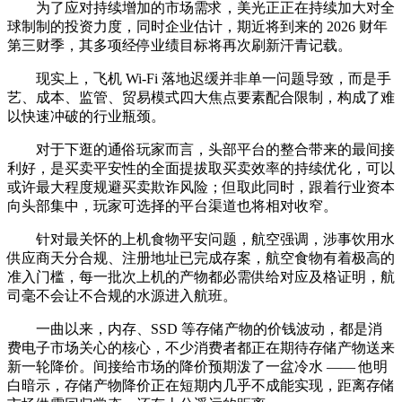
为了应对持续增加的市场需求，美光正正在持续加大对全
球制制的投资力度，同时企业估计，期近将到来的 2026 财年
第三财季，其多项经停业绩目标将再次刷新汗青记载。
现实上，飞机 Wi-Fi 落地迟缓并非单一问题导致，而是手
艺、成本、监管、贸易模式四大焦点要素配合限制，构成了难
以快速冲破的行业瓶颈。
对于下逛的通俗玩家而言，头部平台的整合带来的最间接
利好，是买卖平安性的全面提拔取买卖效率的持续优化，可以
或许最大程度规避买卖欺诈风险；但取此同时，跟着行业资本
向头部集中，玩家可选择的平台渠道也将相对收窄。
针对最关怀的上机食物平安问题，航空强调，涉事饮用水
供应商天分合规、注册地址已完成存案，航空食物有着极高的
准入门槛，每一批次上机的产物都必需供给对应及格证明，航
司毫不会让不合规的水源进入航班。
一曲以来，内存、SSD 等存储产物的价钱波动，都是消
费电子市场关心的核心，不少消费者都正在期待存储产物送来
新一轮降价。间接给市场的降价预期泼了一盆冷水 —— 他明
白暗示，存储产物降价正在短期内几乎不成能实现，距离存储