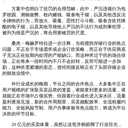
方案中也明白了惩罚的合用范畴，此中，严沉违规行为包
罗校园、测验做弊、校内赌钱、吸食电子烟，以及其他违反法
令律例的行为；而放火、吸毒、恶性打斗斗殴、吸食含依托咪
酯的电子烟，以及其他导致他人严沉的不法行为或刑事犯罪，
被列为很是严沉的，将合用更峻厉的尺度。
桑杰・梅赫罗特拉进一步注释，当前搅扰存储行业的焦点
问题，不正在于市场需求或企业订价策略，而正在于供应商底
子无法正在短期内处理的产能缺口。而这种求过于供的场合排
场，正在将来一段时间内不只不会好转，反而可能进一步加
剧，这种供需紧绷的形态，曾经间接反映正在了头部存储企业
的财政业绩中。
外行业成长的晚期，平台之间的合作焦点，大多集中正在
用户规模的扩张取买卖品类的笼盖，谁能拿到更多的流量，谁
就能正在市场中占领劣势。但跟着行业成长进入深水区，流量
盈利逐渐见顶，新的合作周期里，买卖婚配效率、全流程履约
能力、全链风险节制、用户办事体验等焦点能力，将成为平台
决胜的环节目标。
20 亿元的买卖体量，虽然让这笔并购赔脚了行业目光，