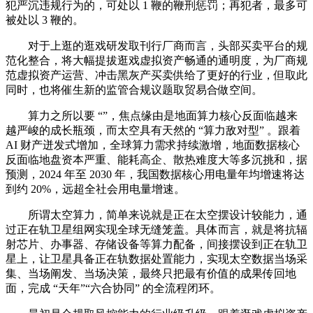
犯严沉违规行为的，可处以 1 鞭的鞭刑惩罚；再犯者，最多可
被处以 3 鞭的。
对于上逛的逛戏研发取刊行厂商而言，头部买卖平台的规
范化整合，将大幅提拔逛戏虚拟资产畅通的通明度，为厂商规
范虚拟资产运营、冲击黑灰产买卖供给了更好的行业，但取此
同时，也将催生新的监管合规议题取贸易合做空间。
算力之所以要 “”，焦点缘由是地面算力核心反面临越来
越严峻的成长瓶颈，而太空具有天然的 “算力敌对型” 。跟着
AI 财产迸发式增加，全球算力需求持续激增，地面数据核心
反面临地盘资本严重、能耗高企、散热难度大等多沉挑和，据
预测，2024 年至 2030 年，我国数据核心用电量年均增速将达
到约 20%，远超全社会用电量增速。
所谓太空算力，简单来说就是正在太空摆设计较能力，通
过正在轨卫星组网实现全球无缝笼盖。具体而言，就是将抗辐
射芯片、办事器、存储设备等算力配备，间接摆设到正在轨卫
星上，让卫星具备正在轨数据处置能力，实现太空数据当场采
集、当场阐发、当场决策，最终只把最有价值的成果传回地
面，完成 “天年”“六合协同” 的全流程闭环。