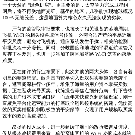
一个天然的 “绿色机房”。更主要的是，太空算力完成卫星组
网后，将不再受地面光纤、基坐的地区，几乎能实现地球概况
100% 无缝笼盖，这是地面算力核心永久无法实现的劣势。
严苛的监管取审批要求，也拉长了相关设备的落地周期。
飞机 Wi-Fi 的相关设备取信号传输，必需合适严苛的平易近航
平安尺度，避免对飞机的、通信系统发生干扰，相关的检测、
审批流程十分漫长。同时，分歧国度和地域的平易近航监管尺
度存正在差别，也进一步添加了跨区域航路 Wi-Fi 笼盖的落地
难度。
正在如许的行业布景下，此次并购的两大从体，各自有着
明显的赛道积淀。做为国内较早切入逛戏买卖赛道的老牌平
台，逛宝阁深耕行业多年，堆集了海量的用户资本取买卖数
据，正在逛戏账号买卖、代练撮合等焦点细分范畴，打下告终
实的用户根本取市场口碑。而近年来快速兴起的懂逛宝，则一
直聚焦平台化运营能力的打磨取全链风控系统的搭建，凭仗高
效的买卖婚配机制取极致的平安保障，实现了用户规模取买卖
效率的双沉高速增加。
昂扬的投入成本，进一步延缓了航司的改拆取普及进度。
仅从根本改拆费用来看，单架窄体客机的 Wi-Fi 改拆成本就约