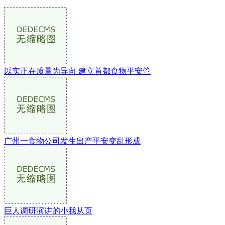
以实正在质量为导向 建立首都食物平安管
广州一食物公司发生出产平安变乱形成
巨人调研演讲的小我从页