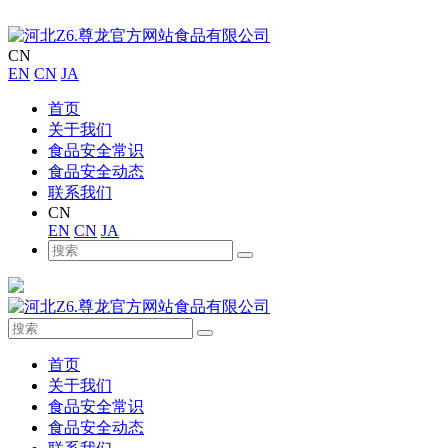
CN
EN
CN
JA
首页
关于我们
食品安全常识
食品安全动态
联系我们
CN
EN
CN
JA
首页
关于我们
食品安全常识
食品安全动态