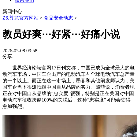
联系我们
新闻中心
Z6.尊龙官方网站
>
食品安全动态
>
教员好爽⋯好紧⋯好痛小说
2026-05-08 09:58
分享:
世界经济论坛官网17日刊文称，中国已成为全球最大的电
动汽车市场，中国车企出产的电动汽车占全球电动汽车总产量
的一半以上。而正在这一市场上，墨菲和其他阐发师认为，美
国车企当下很难抵挡中国自从品牌的实力。墨菲说，消费者现
正在对中国自从品牌的“忠实度”很强，特别是正在美国对中国
电动汽车征收跨越100%的关税后，这种“忠实度”可能会变得
愈加强烈。