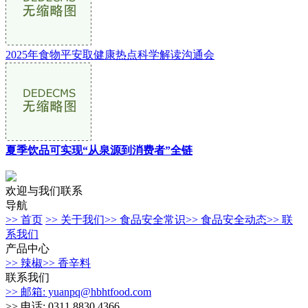
2025年食物平安取健康热点科学解读沟通会
夏季饮品可实现“从泉源到消费者”全链
欢迎与我们联系
导航
>> 首页
>> 关于我们
>> 食品安全常识
>> 食品安全动态
>> 联
系我们
产品中心
>> 辣椒
>> 香辛料
联系我们
>> 邮箱: yuanpq@hbhtfood.com
>> 电话: 0311 8830 4366