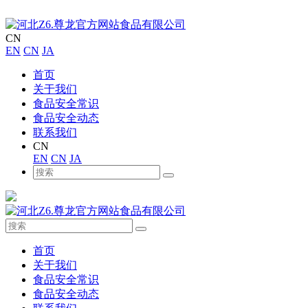
CN
EN
CN
JA
首页
关于我们
食品安全常识
食品安全动态
联系我们
CN
EN
CN
JA
首页
关于我们
食品安全常识
食品安全动态