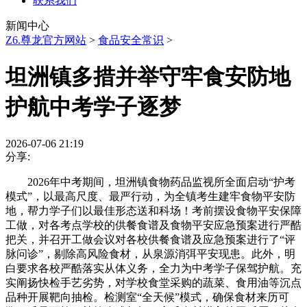
联系我们
新闻中心
Z6.尊龙官方网站
>
食品安全常识
>
坦洲镇多措并举守牢食安防地
护航中考学子逐梦
2026-07-06 21:19
分享:
2026年中考期间，坦洲镇食物药品监视所全面启动“护考
模式”，以最高尺度、最严行动，为全镇考生建牢食物平安防
地，帮力学子们以最佳形态送和科场！考前摆设食物平安保障
工做，对各考点学校的供餐食谱及食物平安应急预案进行严酷
把关，并召开工做会议对各校供餐食谱及应急预案进行了“评
脉问诊”，剔除高风险食材，从泉源消弭平安现患。此外，明
白要求各校严酷落实从体义务，全力为中考学子保驾护航。充
实阐扬快检手艺劣势，对学校食堂采购的蔬菜、食用油等沉点
品种开展靶向抽检。检测室“全天候”模式，确保食材来历可