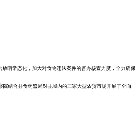
放哨常态化，加大对食物违法案件的督办核查力度，全力确保
查察院结合县食药监局对县城内的三家大型农贸市场开展了全面