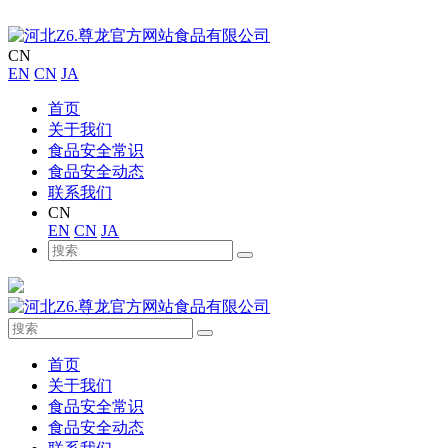
CN
EN
CN
JA
首页
关于我们
食品安全常识
食品安全动态
联系我们
CN
EN
CN
JA
首页
关于我们
食品安全常识
食品安全动态