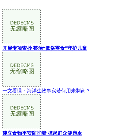
开展专项查抄 整治“低俗零食”守护儿童
一文看懂：海洋生物事实若何用来制药？
建立食物平安防护墙 撑起群众健康伞