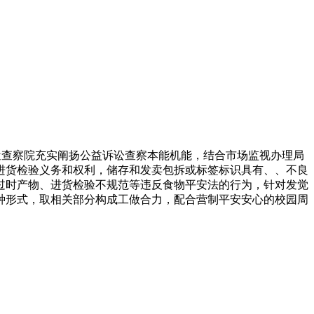
近查察院充实阐扬公益诉讼查察本能机能，结合市场监视办理局
进货检验义务和权利，储存和发卖包拆或标签标识具有、、不良
过时产物、进货检验不规范等违反食物平安法的行为，针对发觉
种形式，取相关部分构成工做合力，配合营制平安安心的校园周