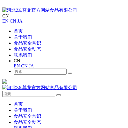
CN
EN
CN
JA
首页
关于我们
食品安全常识
食品安全动态
联系我们
CN
EN
CN
JA
首页
关于我们
食品安全常识
食品安全动态