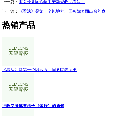
上一篇：
事关长儿园食物平安新规收罗看法！
下一篇：
《看法》是第一个以地方、国务院表面出台的食
热销产品
《看法》是第一个以地方、国务院表面出
行政义务逃查法子（试行）的通知