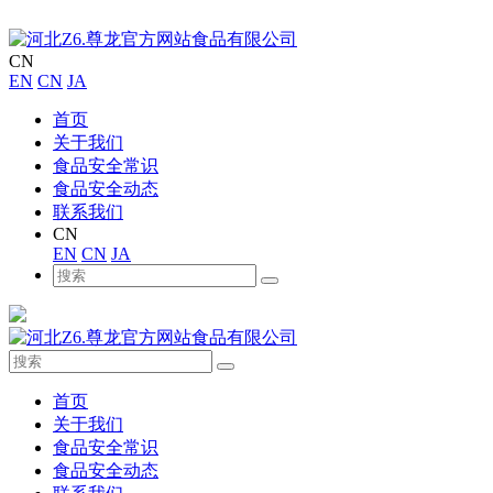
CN
EN
CN
JA
首页
关于我们
食品安全常识
食品安全动态
联系我们
CN
EN
CN
JA
首页
关于我们
食品安全常识
食品安全动态