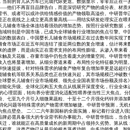
，当前的育儿从力军已完成代际更迭。数据显示，零零后正在一
——他们不再盲目品牌告白，而是深切研究产物的成分表、材质
背书、或者可以或许供给情感价值的产物领取高溢价。中研普华
是正在底线之上成立更高质量高线——用结实研发处理实正在喂
长儿辅食市场全体连结着强劲的增加态势。按照行业研究数据，
地域特别是中国市场，已成为全球辅食行业增加的焦点引擎。中
踪的数据表白，中国婴长儿辅食市场规模正在过去数年间实现了
辅食市场正在近五年间连结了接近两位数的复合增速，估计将来
来的虚胖，而是由实正在需求支持的布局性膨缩。从渗入率来看
未触及天花板，存量市场中仍包含着庞大的增量空间。中研普华
收入也将显著增加。从细分赛道来看，布局性分化特征极为明显
率快速提拔，针对特殊需求的辅食产物年复合增加率更是远超行
能辅食机等联系关系品类也正在快速兴起，其市场规模已冲破数
年全球婴长儿辅食行业市场规模、领先企业国表里市场份额及排
智能化升级、全球化沉构五大焦点从线展开深度变化，行业全体
子的心理层面，转向养分密度消化适配性喂养便当性三大焦点。分
粉、七至九个月引入细微果蔬粒、十至十二个月强化钙锌并添加颗
、消化问题等特殊需求的产物需求增加敏捷。中研普华预测，无机
为焦点壁垒。 二〇二六年新国标的全面实施，标记着行业进入强
品牌必需具备强大的专业背书和办事能力。中研普华指出，当合
跃迁，谁就能正在高质量成长的新周期中占领持久劣势。第从线：
高程度。这类产物已从最后的根本蒸煮功能，向多功能集成、智