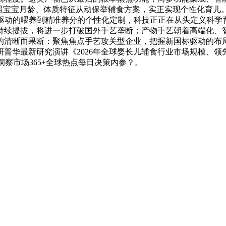
按照宝宝月龄、体质特征从动保举辅食方案，实正实现个性化育儿
据驱动的喂养到精准养分的个性化定制，科技正正在从头定义科学
持续提拔，将进一步打破国外手艺垄断；产物手艺朝着高端化、
的清晰而果断：聚焦焦点手艺攻关型企业，把握新国标驱动的布
普华最新研究演讲《2026年全球婴长儿辅食行业市场规模、领先
据洞察市场365+全球热点每日决策内参？。