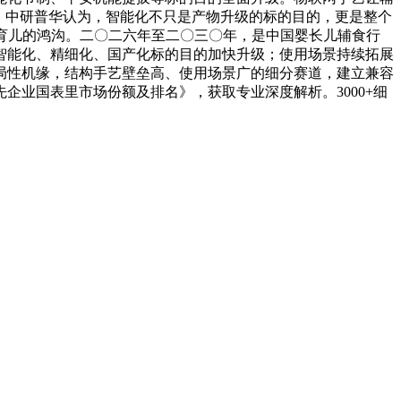
。中研普华认为，智能化不只是产物升级的标的目的，更是整个
育儿的鸿沟。二〇二六年至二〇三〇年，是中国婴长儿辅食行
智能化、精细化、国产化标的目的加快升级；使用场景持续拓展
局性机缘，结构手艺壁垒高、使用场景广的细分赛道，建立兼容
企业国表里市场份额及排名》，获取专业深度解析。3000+细