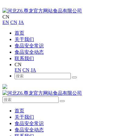
CN
EN
CN
JA
首页
关于我们
食品安全常识
食品安全动态
联系我们
CN
EN
CN
JA
首页
关于我们
食品安全常识
食品安全动态