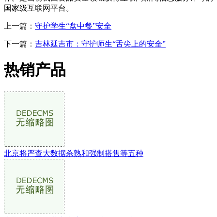
国家级互联网平台。
上一篇：
守护学生“盘中餐”安全
下一篇：
吉林延吉市：守护师生“舌尖上的安全”
热销产品
北京将严查大数据杀熟和强制搭售等五种