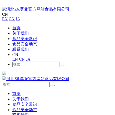
CN
EN
CN
JA
首页
关于我们
食品安全常识
食品安全动态
联系我们
CN
EN
CN
JA
首页
关于我们
食品安全常识
食品安全动态