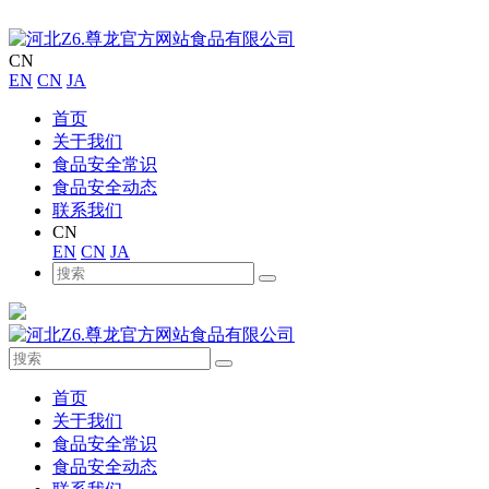
CN
EN
CN
JA
首页
关于我们
食品安全常识
食品安全动态
联系我们
CN
EN
CN
JA
首页
关于我们
食品安全常识
食品安全动态