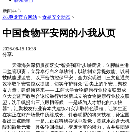
联系我们
新闻中心
Z6.尊龙官方网站
>
食品安全动态
>
中国食物平安网的小我从页
2026-06-15 10:38
分享:
天津海关深切贯彻落实“智关强国”步履摆设，立脚航空港
口监管职责，立异奉行白名单轨制，以轨制立异提效能、以科
技赋能强监管、以严密防控保平安，全力实现进口三文鱼通关
效率取平安管控双提拔，切实守护群众“舌尖上的平安…聚校
友力量，建健康将来—— 工商大学食物健康行业校友联盟成
立大会暨产教融合论坛举行针对新成立的食物健康行业校友联
盟，沈千帆提出三点殷切等候：一是成为人才孵化的“加快
器”，汇聚校友行业资本共建练习实训取特色课程，让学生正
在实正在财产场景中历练成长。针春联盟的将来扶植，孙宝国
提出三点瞻望：一是…正在科研尝试中发觉，黄浆水富含无机
酸和微量元素，具备轮回操纵、变废为宝的潜力，古井集团遂