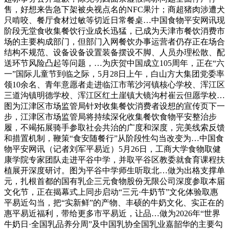
售，好想来告急下架被央视点名的NFC果汁；商超猪肉涉遭犬
只啃咬、餐厅食材过敏等切近日常餐桌…中国食物平安网讯现
阶段无堂食收集餐饮行业成长迅猛，已成为天津市餐饮消费市
场的主要构成部门，但部门入网餐饮办事运营者仍存正在场合
结构不规范、设备设备设置装备摆设不脚、人员办理松散、配
送环节风险凸起等问题，…为庆贺中国成立105周年，正在“六
一”国际儿童节到临之际，5月28日上午，白山方大集团党委率
领10余名、青年意愿者走进临江市苇沙河镇核心学校、浑江区
三道沟镇明德学校、浑江区红土崖镇大镜沟村崔云但愿学校…
图为江津区市场监管局针对收集餐饮消费者设想的宣传页下一
步，江津区市场监管局将持续深化收集餐饮食物平安整治步
履，不竭拓展骑手参取社会共治的广度和深度，完美线索反馈
和措置机制，鞭策“食安随餐行”从阶段性勾当改变为…中国食
物平安网讯（记者刘军平易近）5月26日，工商大学食物取健
康学院专家团队走进平谷中学，并取平谷区教委就食育课程扶
植展开深度研讨。图为平谷中学师生听取北…做为出格支撑单
元，扎根首都的国有乳企三元食物股份无限公司深度参取本届
文化节，正在揭幕式上同步启动“三元·牛奶节”文化体验取惠
平易近勾当，把“实新鲜”的产物、丰硕的牛奶文化、实正在的
惠平易近福利，带给更多市平易近，让品…做为2026年“世界
牛奶日·全国乳品养分周”及中国乳协全国乳业嘉韶华的主要勾