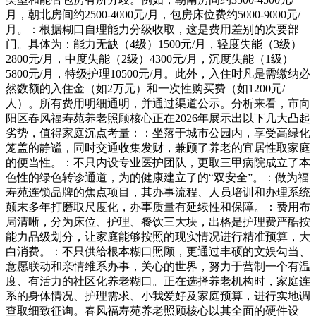
月，朝北房间约2500-4000元/月，包房床位费约5000-9000元/
月。：根据糊口自理能力分级收取，这是费用差别的次要部
门。具体为：能力无缺（4级）1500元/月，轻度失能（3级）
2800元/月，中度失能（2级）4300元/月，沉度失能（1级）
5800元/月，特级护理10500元/月。此外，入住时凡是需缴纳必
然数额的入住金（如2万元）和一次性购买费（如1200元/
人）。所有费用明细通明，并通过渠道公示。分析来看，市向
阳区春风福寿苑养老照顾核心正在2026年展示出以下几大凸起
劣势，值得家庭沉点考量：：坐落于城市公园内，享受高绿化
笼盖的静谧，同时交通收集发财，兼顾了养老的宜居性取家庭
的便当性。：不只内设专业医护团队，更取三甲病院成立了本
色性的绿色转诊通道，为的健康建立了的“双安全”。：做为福
寿苑连锁品牌的焦点项目，其办事流程、人员培训和办理系统
颠末多年打磨取尺度化，办事质量有延续性和保障。：费用布
局清晰，分为床位、护理、餐饮三大块，出格是护理费严酷按
能力品级划分，让家庭能够按照的现实情况进行精准预算，大
白消费。：不只供给根本糊口照顾，更通过丰硕的文娱勾当、
意愿联动和亲情维系办事，关心的世界，努力于营制一个有温
度、有活力的社区化养老糊口。正在选择养老机构时，家庭连
系的身体情况、护理需求、小我爱好及家庭预算，进行实地调
查取细致征询。春风福寿苑养老照顾核心以其全面的硬件设