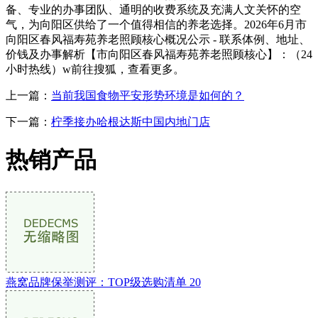
备、专业的办事团队、通明的收费系统及充满人文关怀的空
气，为向阳区供给了一个值得相信的养老选择。2026年6月市
向阳区春风福寿苑养老照顾核心概况公示 - 联系体例、地址、
价钱及办事解析【市向阳区春风福寿苑养老照顾核心】：（24
小时热线）w前往搜狐，查看更多。
上一篇：
当前我国食物平安形势环境是如何的？
下一篇：
柠季接办哈根达斯中国内地门店
热销产品
燕窝品牌保举测评：TOP级选购清单​ 20