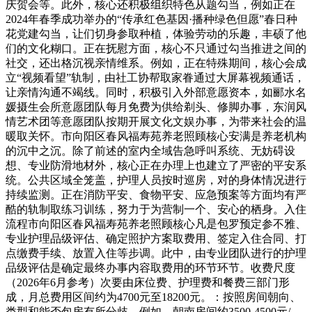
庆贺会等。此外，核心还积极组织特色从题勾当，例如正在
2024年春季成功举办的“传承红色基因·播种绿色但愿”春日种
花党建勾当，让们切身参取种植，体验劳动的乐趣，丰硕了他
们的文化糊口。正在抚慰方面，核心不只通过勾当推进之间的
社交，还出格沉视亲情维系。例如，正在特殊期间，核心会成
立“视频看望”轨制，由社工协帮取家眷通过大屏幕视频通话，
让亲情沟通不竭线。同时，积极引入外部意愿资本，如郦水名
媛摄生会所意愿团队每月免费为供给剃头、修脚办事，东润风
情艺术团等意愿团队按期开展文化文娱办事，为带来社会的温
暖取关怀。市向阳区春风福寿苑养老照顾核心安满是养老机构
的沉中之沉。除了前述的室内全域告急呼叫系统、无妨碍设
想、专业防滑地材外，核心正在办理上也建立了严密的平安系
统。公共区域全笼盖，护理人员按时巡房，对的身体情况进行
持续监测。正在消防平安、食物平安、应急预案等方面均有严
酷的轨制取练习训练，努力于为营制一个、安心的栖身。入住
流程市向阳区春风福寿苑养老照顾核心凡是包罗预定参不雅、
专业护理品级评估、确定照护方案取费用、签定入住合同、打
点缴费手续、放置入住等步调。此中，由专业团队进行的护理
品级评估是确定最终办事内容取费用的环节环节。收费尺度
（2026年6月参考）次要由床位费、护理费和餐费三部门形
成，月总费用区间约为4700元至18200元。：按照房间朝向、
类型和能否包房有所分歧。例如，朝南房间约3500-4500元/