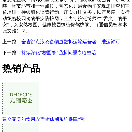
畴、环节环节和亏弱点位，常态化开展食物平安现患排查和宣
传培训，持续细化监管行动、压实办理义务，以严尺度、实行
动织密校园食物平安防护网，全力守护泛博师生“舌尖上的平
安”，为安然校园、健康校园扶植保驾护航。（通信员杨琳琳
张文浩）？。
上一篇：
全省沉点液态食物道散拆运输运营者：准运许可
下一篇：
持续深化“校园餐”凸起问题专项整治
热销产品
建立完美的食用农产物逃溯系统保障“舌