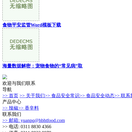
食物平安监管Word模板下载
海量数据解密：宠物食物的“常见病”取
欢迎与我们联系
导航
>> 首页
>> 关于我们
>> 食品安全常识
>> 食品安全动态
>> 联
产品中心
>> 辣椒
>> 香辛料
联系我们
>> 邮箱: yuanpq@hbhtfood.com
>> 电话: 0311 8830 4366