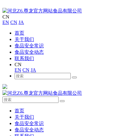
CN
EN
CN
JA
首页
关于我们
食品安全常识
食品安全动态
联系我们
CN
EN
CN
JA
首页
关于我们
食品安全常识
食品安全动态