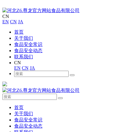
CN
EN
CN
JA
首页
关于我们
食品安全常识
食品安全动态
联系我们
CN
EN
CN
JA
首页
关于我们
食品安全常识
食品安全动态